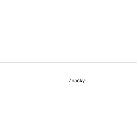
Značky: